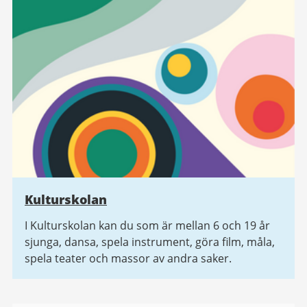
Kulturskolan
I Kulturskolan kan du som är mellan 6 och 19 år
sjunga, dansa, spela instrument, göra film, måla,
spela teater och massor av andra saker.