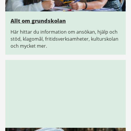
Allt om grundskolan
Här hittar du information om ansökan, hjälp och
stöd, klagomål, fritidsverksamheter, kulturskolan
och mycket mer.