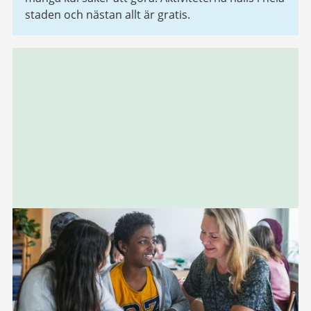
staden och nästan allt är gratis.