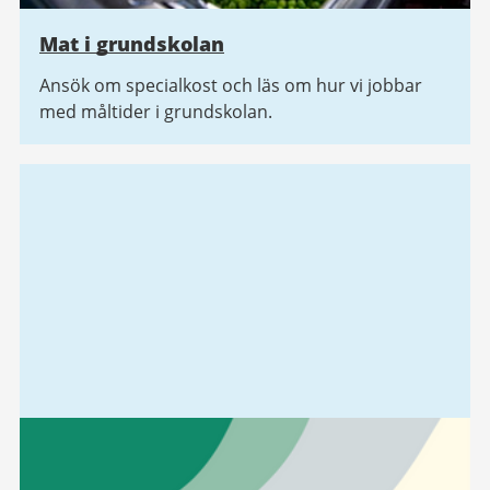
Mat i grundskolan
Ansök om specialkost och läs om hur vi jobbar
med måltider i grundskolan.