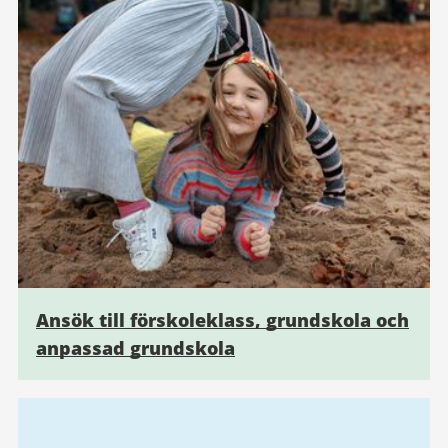
Ansök till förskoleklass, grundskola och
anpassad grundskola