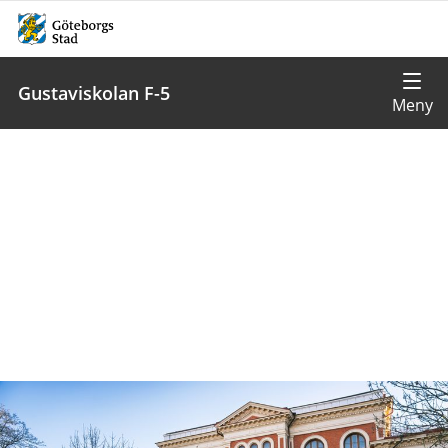
Gustaviskolan F-5