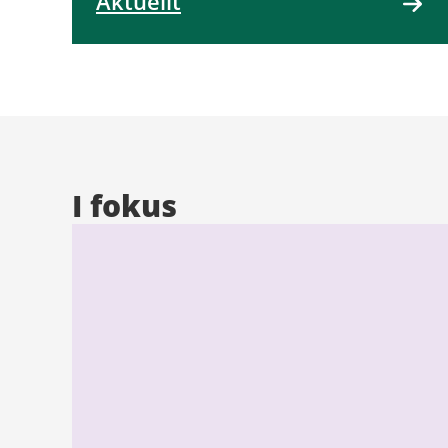
Aktuellt
I fokus