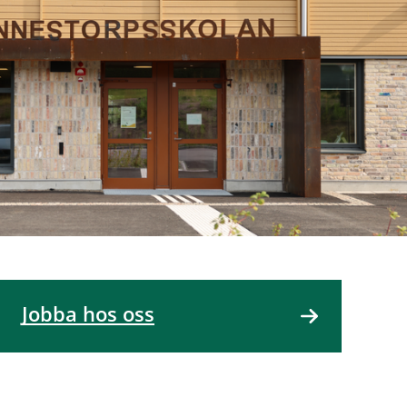
Jobba hos oss