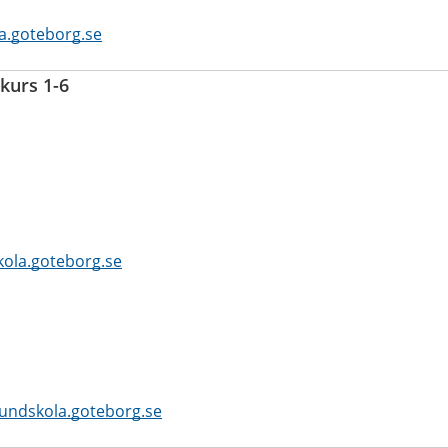
a.goteborg.se
kurs 1-6
ola.goteborg.se
undskola.goteborg.se