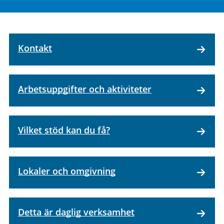
Kontakt
Arbetsuppgifter och aktiviteter
Vilket stöd kan du få?
Lokaler och omgivning
Detta är daglig verksamhet