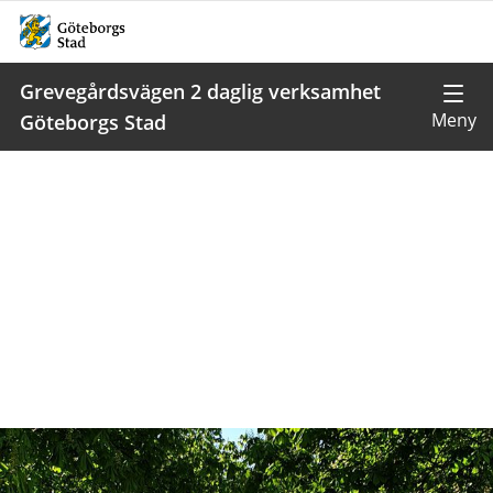
Grevegårdsvägen 2 daglig verksamhet
Göteborgs Stad