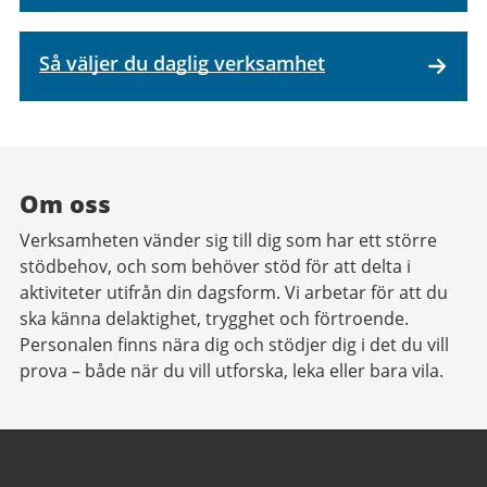
Så väljer du daglig verksamhet
Om oss
Verksamheten vänder sig till dig som har ett större
stödbehov, och som behöver stöd för att delta i
aktiviteter utifrån din dagsform. Vi arbetar för att du
ska känna delaktighet, trygghet och förtroende.
Personalen finns nära dig och stödjer dig i det du vill
prova – både när du vill utforska, leka eller bara vila.