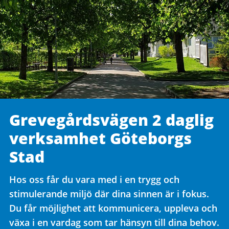
Grevegårdsvägen 2 daglig
verksamhet Göteborgs
Stad
Hos oss får du vara med i en trygg och
stimulerande miljö där dina sinnen är i fokus.
Du får möjlighet att kommunicera, uppleva och
växa i en vardag som tar hänsyn till dina behov.