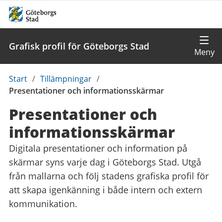
Grafisk profil för Göteborgs Stad
Du
Start
/
Tillämpningar
/
är
Presentationer och informationsskärmar
här:
Presentationer och
informationsskärmar
Digitala presentationer och information på
skärmar syns varje dag i Göteborgs Stad. Utgå
från mallarna och följ stadens grafiska profil för
att skapa igenkänning i både intern och extern
kommunikation.