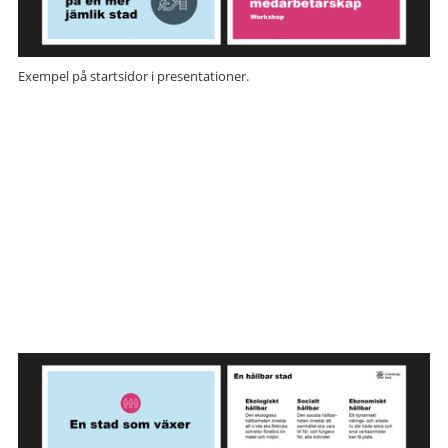
Exempel på startsidor i presentationer.