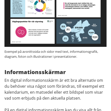
Exempel på avsnittssida och sidor med text, informationsgrafik,
diagram, foton och illustrationer i presentationer.
Informationsskärmar
En digital informationsskärm är ett bra alternativ om
du behöver visa något som förändras, till exempel ett
kalendarium, en matsedel eller ett bildspel som visar
vad som erbjuds på den aktuella platsen.
På en digital informationsskärm kan du visa allt från