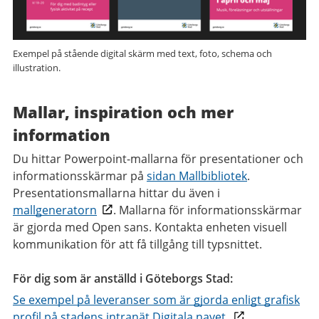
Exempel på stående digital skärm med text, foto, schema och
illustration.
Mallar, inspiration och mer
information
Du hittar Powerpoint-mallarna för presentationer och
informationsskärmar på
sidan Mallbibliotek
.
Presentationsmallarna hittar du även i
mallgeneratorn
. Mallarna för informationsskärmar
är gjorda med Open sans. Kontakta enheten visuell
kommunikation för att få tillgång till typsnittet.
För dig som är anställd i Göteborgs Stad:
Se exempel på leveranser som är gjorda enligt grafisk
profil på stadens intranät Digitala navet.