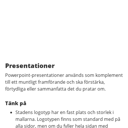
Presentationer
Powerpoint-presentationer används som komplement
till ett muntligt framförande och ska förstärka,
förtydliga eller sammanfatta det du pratar om.
Tänk på
Stadens logotyp har en fast plats och storlek i
mallarna. Logotypen finns som standard med på
alla sidor, men om du fyller hela sidan med