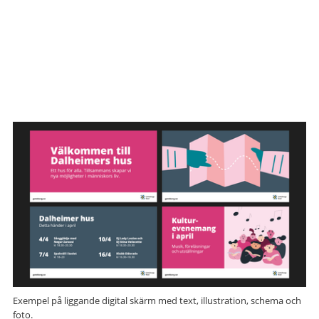
Exempel på liggande digital skärm med text, illustration, schema och
foto.