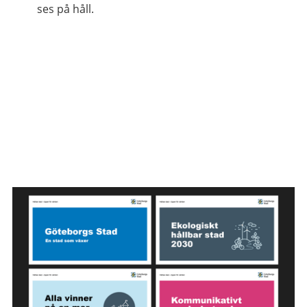
ses på håll.