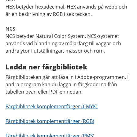
HEX betyder hexadecimal. HEX används på webb och
är en beskrivning av RGB i sex tecken.
NCS
NCS betyder Natural Color System. NCS-systemet
används vid blandning av målarfärg till väggar och
andra ytor i utställningar, mässor och rum.
Ladda ner färgbibliotek
Färgbiblioteken går att läsa in i Adobe-programmen. I
andra program kan du lägga in färgkoderna från
tabellen ovan eller PDF:en nedan.
Färgbibliotek komplementfärger (CMYK)
Färgbibliotek komplementfärger (RGB)
Färgbibliotek komplementfärger (PMS)