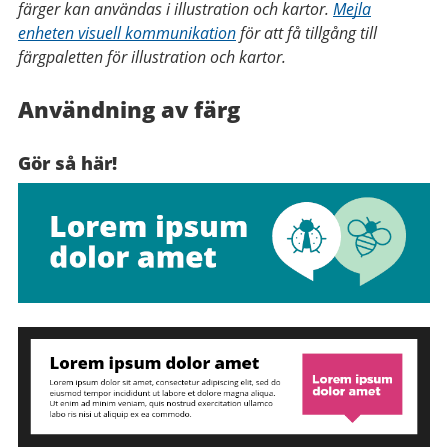
färger kan användas i illustration och kartor.
Mejla
enheten visuell kommunikation
för att få tillgång till
färgpaletten för illustration och kartor.
Användning av färg
Gör så här!