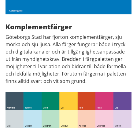
Komplementfärger
Göteborgs Stad har fjorton komplementfärger, sju
mörka och sju ljusa. Alla färger fungerar både i tryck
och digitala kanaler och är tillgänglighetsanpassade
utifrån myndighetskrav. Bredden i färgpaletten ger
möjligheter till variation och bidrar till både formella
och lekfulla möjligheter. Förutom färgerna i paletten
finns alltid svart och vit som grund.