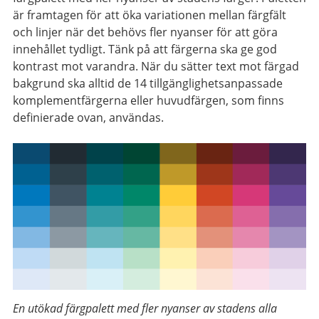
är framtagen för att öka variationen mellan färgfält
och linjer när det behövs fler nyanser för att göra
innehållet tydligt. Tänk på att färgerna ska ge god
kontrast mot varandra. När du sätter text mot färgad
bakgrund ska alltid de 14 tillgänglighetsanpassade
komplementfärgerna eller huvudfärgen, som finns
definierade ovan, användas.
En utökad färgpalett med fler nyanser av stadens alla