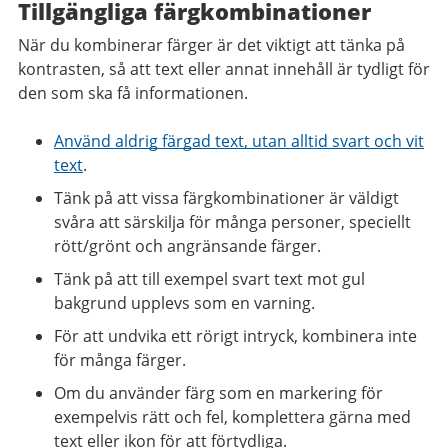
Tillgängliga färgkombinationer
När du kombinerar färger är det viktigt att tänka på
kontrasten, så att text eller annat innehåll är tydligt för
den som ska få informationen.
Använd aldrig färgad text, utan alltid svart och vit
text
.
Tänk på att vissa färgkombinationer är väldigt
svåra att särskilja för många personer, speciellt
rött/grönt och angränsande färger.
Tänk på att till exempel svart text mot gul
bakgrund upplevs som en varning.
För att undvika ett rörigt intryck, kombinera inte
för många färger.
Om du använder färg som en markering för
exempelvis rätt och fel, komplettera gärna med
text eller ikon för att förtydliga.