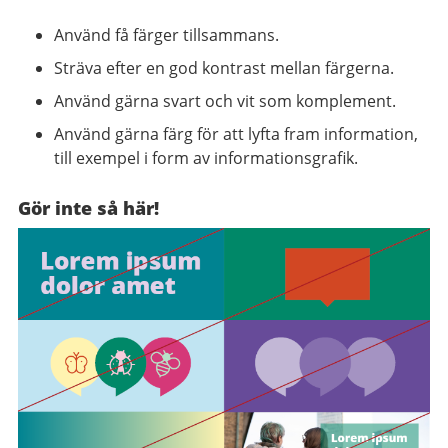
Använd få färger tillsammans.
Sträva efter en god kontrast mellan färgerna.
Använd gärna svart och vit som komplement.
Använd gärna färg för att lyfta fram information,
till exempel i form av informationsgrafik.
Gör inte så här!