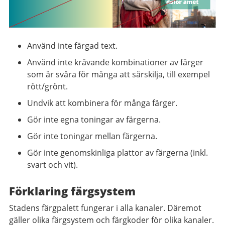
Använd inte färgad text.
Använd inte krävande kombinationer av färger
som är svåra för många att särskilja, till exempel
rött/grönt.
Undvik att kombinera för många färger.
Gör inte egna toningar av färgerna.
Gör inte toningar mellan färgerna.
Gör inte genomskinliga plattor av färgerna (inkl.
svart och vit).
Förklaring färgsystem
Stadens färgpalett fungerar i alla kanaler. Däremot
gäller olika färgsystem och färgkoder för olika kanaler.