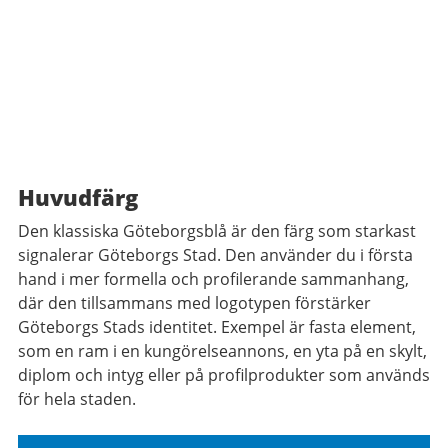
Huvudfärg
Den klassiska Göteborgsblå är den färg som starkast
signalerar Göteborgs Stad. Den använder du i första
hand i mer formella och profilerande sammanhang,
där den tillsammans med logotypen förstärker
Göteborgs Stads identitet. Exempel är fasta element,
som en ram i en kungörelseannons, en yta på en skylt,
diplom och intyg eller på profilprodukter som används
för hela staden.