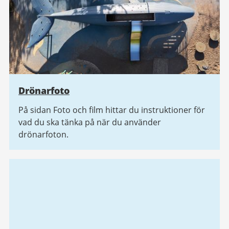
Drönarfoto
På sidan Foto och film hittar du instruktioner för
vad du ska tänka på när du använder
drönarfoton.