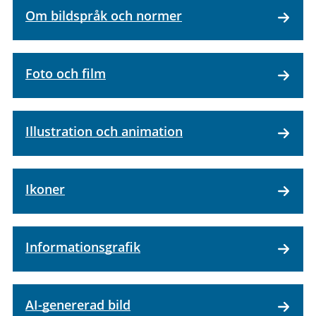
Om bildspråk och normer
Foto och film
Illustration och animation
Ikoner
Informationsgrafik
AI-genererad bild