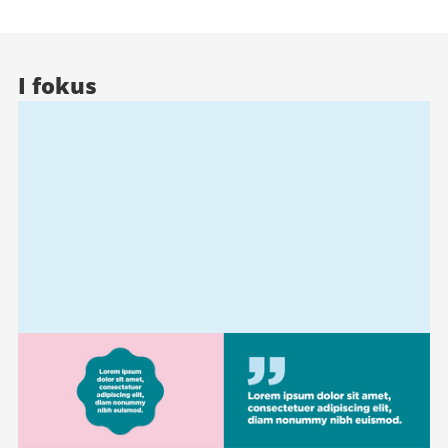
I fokus