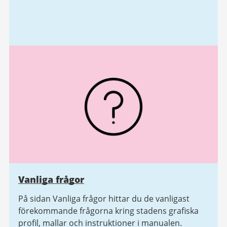
Vanliga frågor
På sidan Vanliga frågor hittar du de vanligast
förekommande frågorna kring stadens grafiska
profil, mallar och instruktioner i manualen.