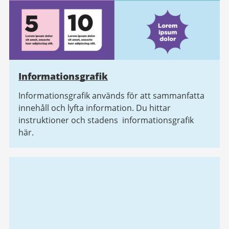
Informationsgrafik
Informationsgrafik används för att sammanfatta
innehåll och lyfta information. Du hittar
instruktioner och stadens informationsgrafik
här.