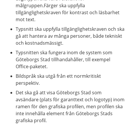
målgruppen.Färger ska uppfylla
tillgänglighetskraven för kontrast och läsbarhet
mot text.
Typsnitt ska uppfylla tillgänglighetskraven och ska
gå att hantera av många personer, både tekniskt
och kostnadsmässigt.
Typsnitten ska fungera inom de system som
Göteborgs Stad tillhandahåller, till exempel
Office-paketet.
Bildspråk ska utgå från ett normkritiskt
perspektiv.
Det ska gå att visa Göteborgs Stad som
avsändare (plats för garanttext och logotyp) inom
ramen för den grafiska profilen, men profilen ska
inte innehålla element från Göteborgs Stads
grafiska profil.