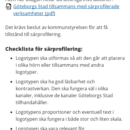
Göteborgs Stad tillsammans med särprofilerade
verksamheter (pdf)
Det krävs beslut av kommunstyrelsen för att få
tillstånd till särprofilering.
Checklista för särprofilering:
Logotypen ska utformas så att den går att placera
i olika hörn eller tillsammans med andra
logotyper.
Logotypen ska ha god läsbarhet och
kontrastverkan. Den ska fungera väl i olika
kanaler, inklusive de kanaler Göteborgs Stad
tillhandahåller.
Logotypens proportioner och eventuell text i
logotypen ska fungera i både stor och liten skala.
Logotypen ska vara relevant för