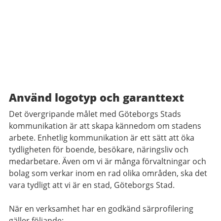
Använd logotyp och garanttext
Det övergripande målet med Göteborgs Stads
kommunikation är att skapa kännedom om stadens
arbete. Enhetlig kommunikation är ett sätt att öka
tydligheten för boende, besökare, näringsliv och
medarbetare. Även om vi är många förvaltningar och
bolag som verkar inom en rad olika områden, ska det
vara tydligt att vi är en stad, Göteborgs Stad.
När en verksamhet har en godkänd särprofilering
gäller följande: