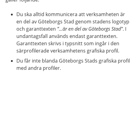
Du ska alltid kommunicera att verksamheten är
en del av Göteborgs Stad genom stadens logotyp
och garanttexten
”…är en del av Göteborgs Stad”
. I
undantagsfall används endast garanttexten.
Garanttexten skrivs i typsnitt som ingår i den
särprofilerade verksamhetens grafiska profil.
Du får inte blanda Göteborgs Stads grafiska profil
med andra profiler.