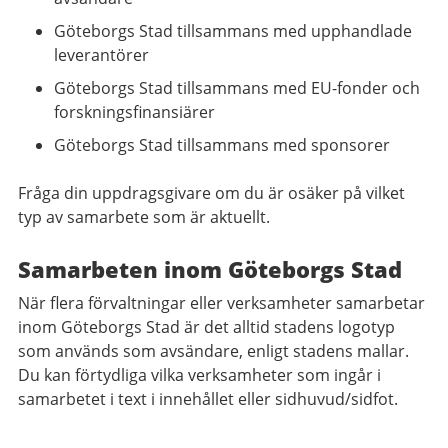
Göteborgs Stad tillsammans med upphandlade
leverantörer
Göteborgs Stad tillsammans med EU-fonder och
forskningsfinansiärer
Göteborgs Stad tillsammans med sponsorer
Fråga din uppdragsgivare om du är osäker på vilket
typ av samarbete som är aktuellt.
Samarbeten inom Göteborgs Stad
När flera förvaltningar eller verksamheter samarbetar
inom Göteborgs Stad är det alltid stadens logotyp
som används som avsändare, enligt stadens mallar.
Du kan förtydliga vilka verksamheter som ingår i
samarbetet i text i innehållet eller sidhuvud/sidfot.