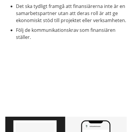
Det ska tydligt framgå att finansiärerna inte är en
samarbetspartner utan att deras roll är att ge
ekonomiskt stöd till projektet eller verksamheten.
Följ de kommunikationskrav som finansiären
ställer.