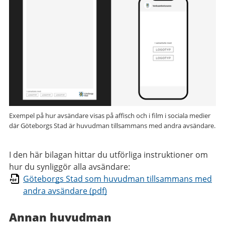
Exempel på hur avsändare visas på affisch och i film i sociala medier
där Göteborgs Stad är huvudman tillsammans med andra avsändare.
I den här bilagan hittar du utförliga instruktioner om
hur du synliggör alla avsändare:
Göteborgs Stad som huvudman tillsammans med
andra avsändare (pdf)
Annan huvudman