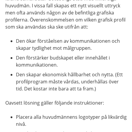
huvudmän. I vissa fall skapas ett nytt visuellt uttryck
men ofta används någon av de befintliga grafiska
profilerna. Överenskommelsen om vilken grafisk profil
som ska användas ska ske utifrån att:
Den ökar förståelsen av kommunikationen och
skapar tydlighet mot målgruppen.
Den förstärker budskapet eller innehållet i
kommunikationen.
Den skapar ekonomisk hållbarhet och nytta. (Ett
profilprogram måste vårdas, underhållas över
tid. Det kostar inte bara att ta fram.)
Oavsett lösning gäller följande instruktioner:
Placera alla huvudmännens logotyper på likvärdig
nivå.