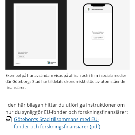
Exempel på hur avsändare visas på affisch och i film i sociala medier
där Göteborgs Stad har tilldelats ekonomiskt stöd av utomstående
finansiärer.
I den här bilagan hittar du utförliga instruktioner om
hur du synliggör EU-fonder och forskningsfinansiärer:
Göteborgs Stad tillsammans med EU-
fonder och forskningsfinansiärer (pdf)