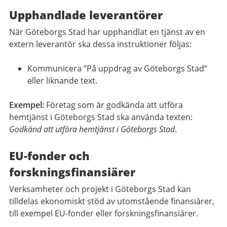
Upphandlade leverantörer
När Göteborgs Stad har upphandlat en tjänst av en
extern leverantör ska dessa instruktioner följas:
Kommunicera ”På uppdrag av Göteborgs Stad”
eller liknande text.
Exempel:
Företag som är godkända att utföra
hemtjänst i Göteborgs Stad ska använda texten:
Godkänd att utföra hemtjänst i Göteborgs Stad
.
EU-fonder och
forskningsfinansiärer
Verksamheter och projekt i Göteborgs Stad kan
tilldelas ekonomiskt stöd av utomstående finansiärer,
till exempel EU-fonder eller forskningsfinansiärer.