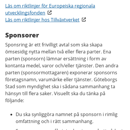
Läs om riktlinjer för Europeiska regionala
utvecklingsfonden
Läs om riktlinjer hos Tillväxtverket
Sponsorer
Sponsring är ett frivilligt avtal som ska skapa
ömsesidig nytta mellan två eller flera parter. Ena
parten (sponsorn) lämnar ersättning i form av
kontanta medel, varor och/eller tjänster. Den andra
parten (sponsormottagaren) exponerar sponsorns
företagsnamn, varumärke eller tjänster. Göteborgs
Stad som myndighet ska i sådana sammanhang ta
hänsyn till flera saker. Visuellt ska du tänka på
följande:
Du ska synliggöra namnet på sponsorn i rimlig
omfattning och i rätt sammanhang.