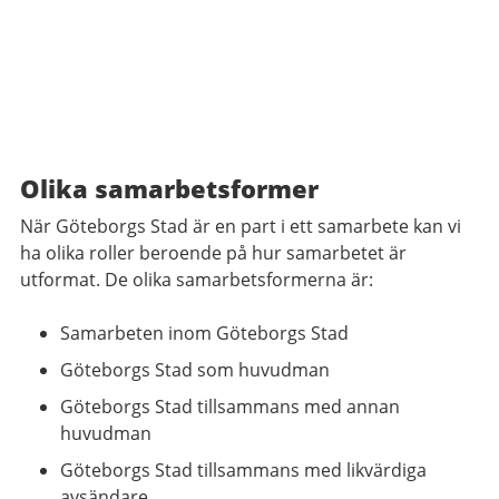
Olika samarbetsformer
När Göteborgs Stad är en part i ett samarbete kan vi
ha olika roller beroende på hur samarbetet är
utformat. De olika samarbetsformerna är:
Samarbeten inom Göteborgs Stad
Göteborgs Stad som huvudman
Göteborgs Stad tillsammans med annan
huvudman
Göteborgs Stad tillsammans med likvärdiga
avsändare