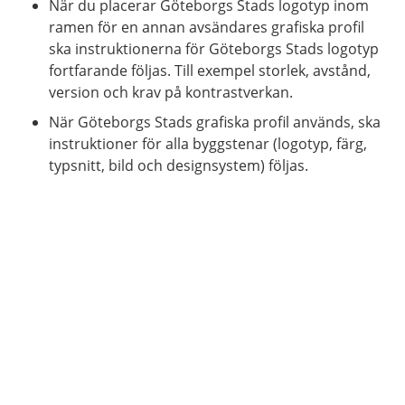
När du placerar Göteborgs Stads logotyp inom
ramen för en annan avsändares grafiska profil
ska instruktionerna för Göteborgs Stads logotyp
fortfarande följas. Till exempel storlek, avstånd,
version och krav på kontrastverkan.
När Göteborgs Stads grafiska profil används, ska
instruktioner för alla byggstenar (logotyp, färg,
typsnitt, bild och designsystem) följas.