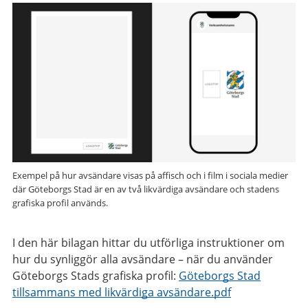
Exempel på hur avsändare visas på affisch och i film i sociala medier
där Göteborgs Stad är en av två likvärdiga avsändare och stadens
grafiska profil används.
I den här bilagan hittar du utförliga instruktioner om
hur du synliggör alla avsändare – när du använder
Göteborgs Stads grafiska profil:
Göteborgs Stad
tillsammans med likvärdiga avsändare.pdf