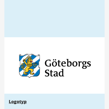
Logotyp