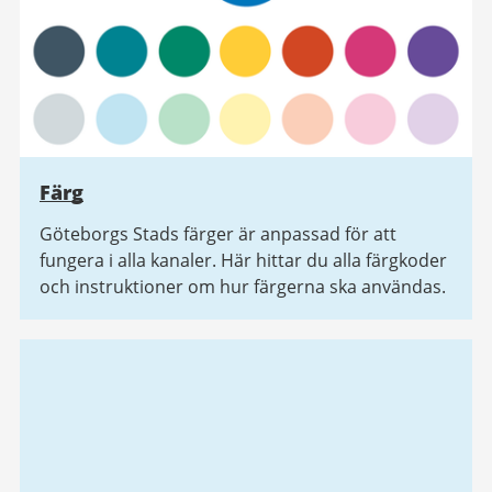
Färg
Göteborgs Stads färger är anpassad för att
fungera i alla kanaler. Här hittar du alla färgkoder
och instruktioner om hur färgerna ska användas.