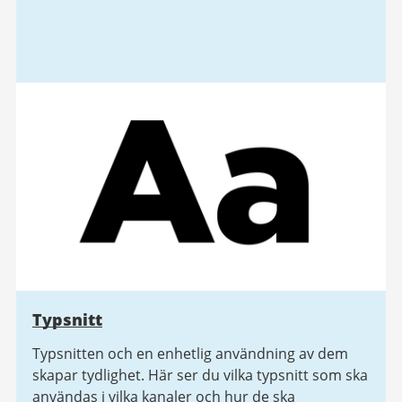
Typsnitt
Typsnitten och en enhetlig användning av dem
skapar tydlighet. Här ser du vilka typsnitt som ska
användas i vilka kanaler och hur de ska