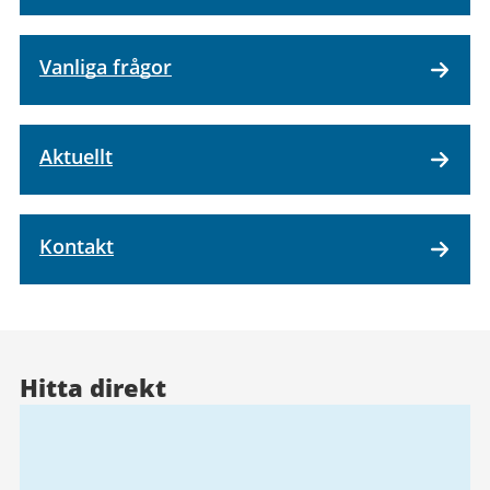
Vanliga frågor
Aktuellt
Kontakt
Hitta direkt