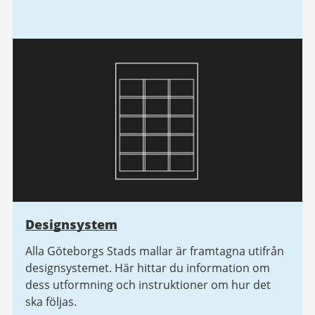
Designsystem
Alla Göteborgs Stads mallar är framtagna utifrån
designsystemet. Här hittar du information om
dess utformning och instruktioner om hur det
ska följas.