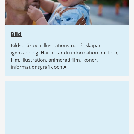
Bild
Bildspråk och illustrationsmanér skapar
igenkänning. Här hittar du information om foto,
film, illustration, animerad film, ikoner,
informationsgrafik och AI.