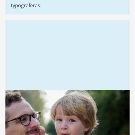
typograferas.