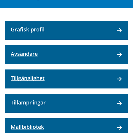
Grafisk profil
Avsändare
Tillgänglighet
Tillämpningar
Mallbibliotek