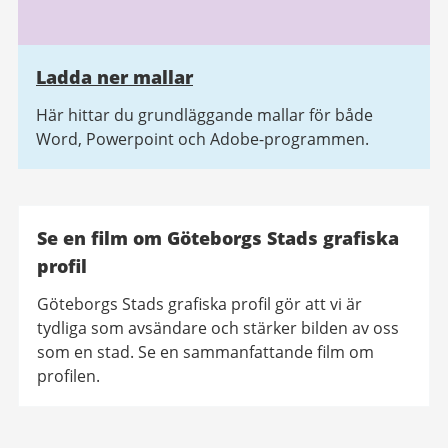
Ladda ner mallar
Här hittar du grundläggande mallar för både
Word, Powerpoint och Adobe-programmen.
Se en film om Göteborgs Stads grafiska
profil
Göteborgs Stads grafiska profil gör att vi är
tydliga som avsändare och stärker bilden av oss
som en stad. Se en sammanfattande film om
profilen.