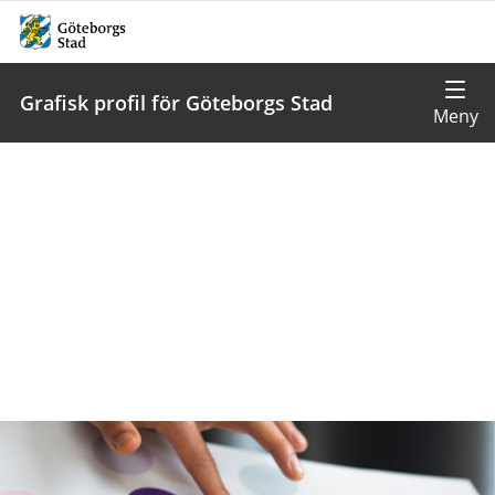
Grafisk profil för Göteborgs Stad