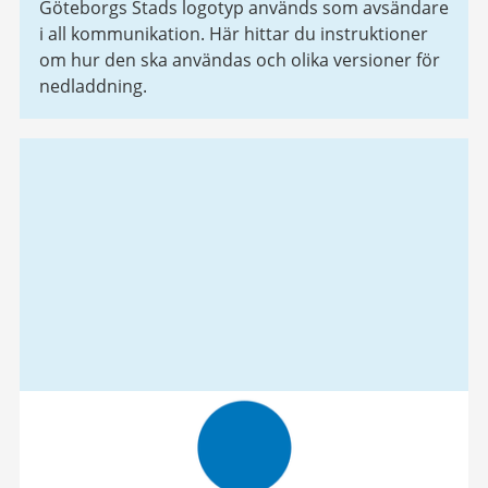
Göteborgs Stads logotyp används som avsändare
i all kommunikation. Här hittar du instruktioner
om hur den ska användas och olika versioner för
nedladdning.