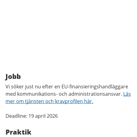
Jobb
Vi söker just nu efter en EU-finansieringshandläggare
med kommunikations- och administrationsansvar.
Läs
mer om tjänsten och kravprofilen här.
Deadline: 19 april 2026
Praktik