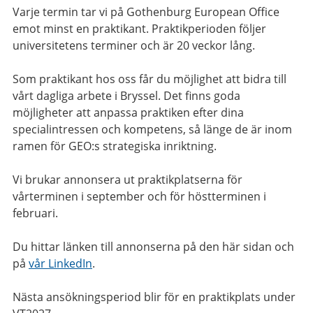
Varje termin tar vi på Gothenburg European Office
emot minst en praktikant. Praktikperioden följer
universitetens terminer och är 20 veckor lång.
Som praktikant hos oss får du möjlighet att bidra till
vårt dagliga arbete i Bryssel. Det finns goda
möjligheter att anpassa praktiken efter dina
specialintressen och kompetens, så länge de är inom
ramen för GEO:s strategiska inriktning.
Vi brukar annonsera ut praktikplatserna för
vårterminen i september och för höstterminen i
februari.
Du hittar länken till annonserna på den här sidan och
på
vår LinkedIn
.
Nästa ansökningsperiod blir för en praktikplats under