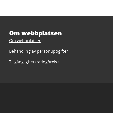
Om webbplatsen
Om webbplatsen
Behandling av personuppgifter
Tillgänglighetsredogörelse