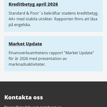
Kreditbetyg april 2026
Standard & Poor´s bekräftar stadens kreditbetyg,
AA+ med stabila utsikter. Rapporten finns att läsa
på engelska.
Market Update
Finansverksamhetens rapport "Market Update"
för år 2026 med presentation av
marknadsaktiviteter.
Kontakta oss