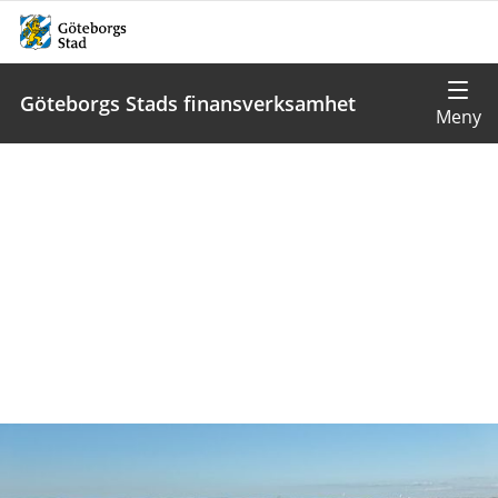
Göteborgs Stads finansverksamhet