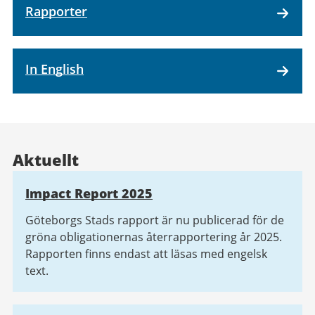
Rapporter
In English
Aktuellt
Impact Report 2025
Göteborgs Stads rapport är nu publicerad för de
gröna obligationernas återrapportering år 2025.
Rapporten finns endast att läsas med engelsk
text.