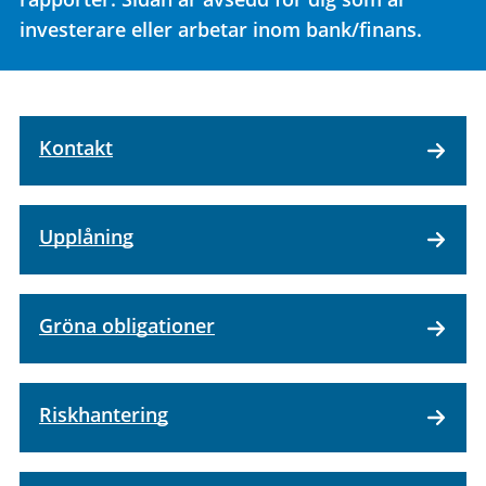
investerare eller arbetar inom bank/finans.
Kontakt
Upplåning
Gröna obligationer
Riskhantering