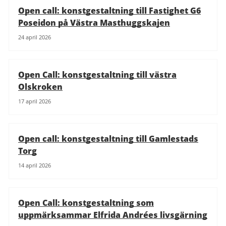
Open call: konstgestaltning till Fastighet G6
Poseidon på Västra Masthuggskajen
24 april 2026
Open Call: konstgestaltning till västra
Olskroken
17 april 2026
Open call: konstgestaltning till Gamlestads
Torg
14 april 2026
Open Call: konstgestaltning som
uppmärksammar Elfrida Andrées livsgärning