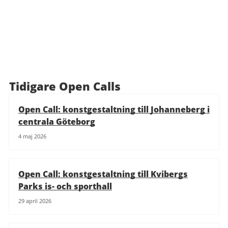
Tidigare Open Calls
Open Call: konstgestaltning till Johanneberg i
centrala Göteborg
4 maj 2026
Open Call: konstgestaltning till Kvibergs
Parks is- och sporthall
29 april 2026