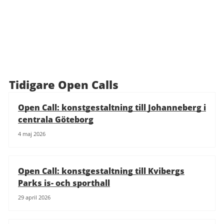
Tidigare Open Calls
Open Call: konstgestaltning till Johanneberg i
centrala Göteborg
4 maj 2026
Open Call: konstgestaltning till Kvibergs
Parks is- och sporthall
29 april 2026