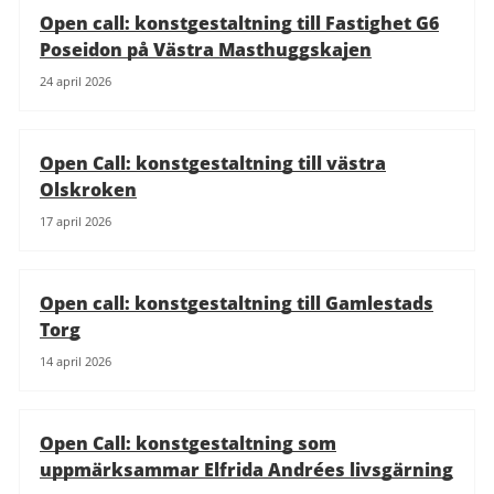
Open call: konstgestaltning till Fastighet G6
Poseidon på Västra Masthuggskajen
24 april 2026
Open Call: konstgestaltning till västra
Olskroken
17 april 2026
Open call: konstgestaltning till Gamlestads
Torg
14 april 2026
Open Call: konstgestaltning som
uppmärksammar Elfrida Andrées livsgärning