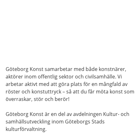
Göteborg Konst samarbetar med både konstnärer,
aktörer inom offentlig sektor och civilsamhälle. Vi
arbetar aktivt med att göra plats för en mångfald av
röster och konstuttryck – så att du får möta konst som
överraskar, stör och berör!
Göteborg Konst är en del av avdelningen Kultur- och
samhällsutveckling inom Göteborgs Stads
kulturförvaltning.