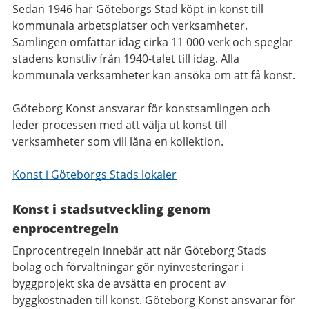
Sedan 1946 har Göteborgs Stad köpt in konst till
kommunala arbetsplatser och verksamheter.
Samlingen omfattar idag cirka 11 000 verk och speglar
stadens konstliv från 1940-talet till idag. Alla
kommunala verksamheter kan ansöka om att få konst.
Göteborg Konst ansvarar för konstsamlingen och
leder processen med att välja ut konst till
verksamheter som vill låna en kollektion.
Konst i Göteborgs Stads lokaler
Konst i stadsutveckling genom
enprocentregeln
Enprocentregeln innebär att när Göteborg Stads
bolag och förvaltningar gör nyinvesteringar i
byggprojekt ska de avsätta en procent av
byggkostnaden till konst. Göteborg Konst ansvarar för