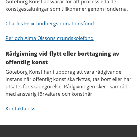
Göteborg Konst ansvarar för att processleda de
konstgestaltningar som tillkommer genom fonderna.
Charles Felix Lindbergs donationsfond
Per och Alma Olssons grundskolefond
Rådgivning vid flytt eller borttagning av
offentlig konst
Göteborg Konst har i uppdrag att vara rådgivande
instans när offentlig konst ska flyttas, tas bort eller har
utsatts för skadegörelse. Rådgivningen sker i samråd
med ansvarig förvaltare och konstnär.
Kontakta oss