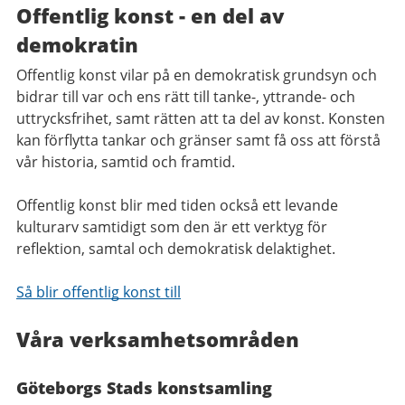
Offentlig konst - en del av
demokratin
Offentlig konst vilar på en demokratisk grundsyn och
bidrar till var och ens rätt till tanke-, yttrande- och
uttrycksfrihet, samt rätten att ta del av konst. Konsten
kan förflytta tankar och gränser samt få oss att förstå
vår historia, samtid och framtid.
Offentlig konst blir med tiden också ett levande
kulturarv samtidigt som den är ett verktyg för
reflektion, samtal och demokratisk delaktighet.
Så blir offentlig konst till
Våra verksamhetsområden
Göteborgs Stads konstsamling