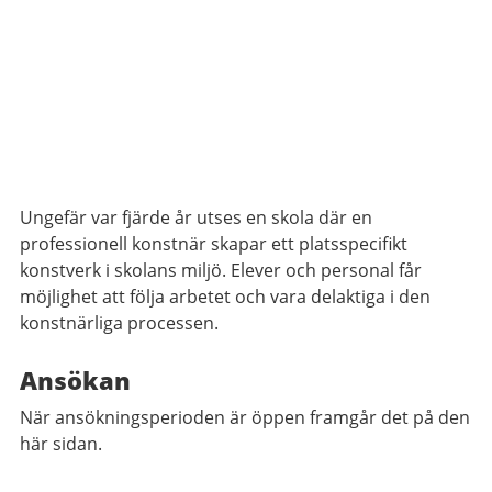
Ungefär var fjärde år utses en skola där en
professionell konstnär skapar ett platsspecifikt
konstverk i skolans miljö. Elever och personal får
möjlighet att följa arbetet och vara delaktiga i den
konstnärliga processen.
Ansökan
När ansökningsperioden är öppen framgår det på den
här sidan.