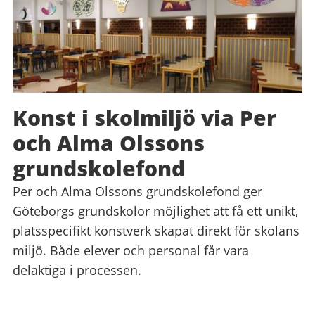
Konst i skolmiljö via Per
och Alma Olssons
grundskolefond
Per och Alma Olssons grundskolefond ger
Göteborgs grundskolor möjlighet att få ett unikt,
platsspecifikt konstverk skapat direkt för skolans
miljö. Både elever och personal får vara
delaktiga i processen.