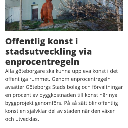
Offentlig konst i
stadsutveckling via
enprocentregeln
Alla göteborgare ska kunna uppleva konst i det
offentliga rummet. Genom enprocentregeln
avsätter Göteborgs Stads bolag och förvaltningar
en procent av byggkostnaden till konst när nya
byggprojekt genomförs. På så sätt blir offentlig
konst en självklar del av staden när den växer
och utvecklas.