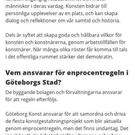
människor i deras vardag. Konsten bidrar till
personliga upplevelser av en plats, och kan skapa
dialog och reflektioner om vår samtid och historia.
Dels är syftet att skapa goda och hållbara villkor för
konsten och konstnärerna, genom arbetstillfällen för
konstnärer. När många olika röster får komma till tals
i det offentliga rummet stärker det demokratin.
Vem ansvarar för enprocentregeln i
Göteborgs Stad?
De byggande bolagen och förvaltningarna ansvarar
för att regeln efterföljs.
Göteborg Konst ansvarar för att samordna och driva
de flesta konstgestaltningsprojekt som blir aktuella
genom enprocentregeln, men det finns undantag. Det