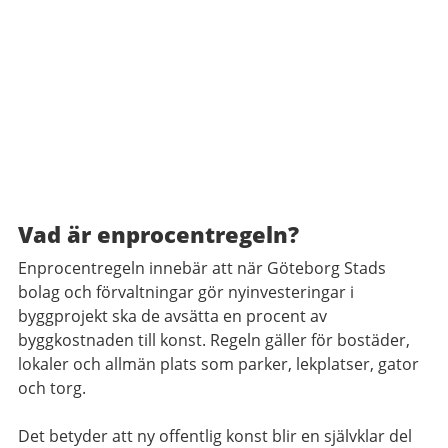
Vad är enprocentregeln?
Enprocentregeln innebär att när Göteborg Stads
bolag och förvaltningar gör nyinvesteringar i
byggprojekt ska de avsätta en procent av
byggkostnaden till konst. Regeln gäller för bostäder,
lokaler och allmän plats som parker, lekplatser, gator
och torg.
Det betyder att ny offentlig konst blir en självklar del