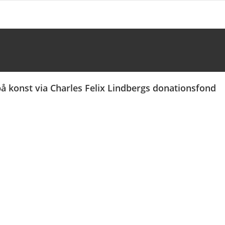
å konst via Charles Felix Lindbergs donationsfond