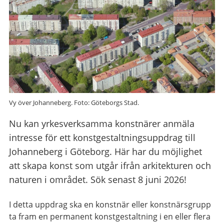
Vy över Johanneberg. Foto: Göteborgs Stad.
Nu kan yrkesverksamma konstnärer anmäla
intresse för ett konstgestaltningsuppdrag till
Johanneberg i Göteborg. Här har du möjlighet
att skapa konst som utgår ifrån arkitekturen och
naturen i området. Sök senast 8 juni 2026!
I detta uppdrag ska en konstnär eller konstnärsgrupp
ta fram en permanent konstgestaltning i en eller flera