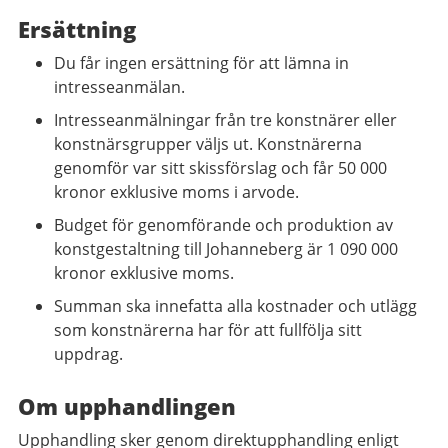
Ersättning
Du får ingen ersättning för att lämna in
intresseanmälan.
Intresseanmälningar från tre konstnärer eller
konstnärsgrupper väljs ut. Konstnärerna
genomför var sitt skissförslag och får 50 000
kronor exklusive moms i arvode.
Budget för genomförande och produktion av
konstgestaltning till Johanneberg är 1 090 000
kronor exklusive moms.
Summan ska innefatta alla kostnader och utlägg
som konstnärerna har för att fullfölja sitt
uppdrag.
Om upphandlingen
Upphandling sker genom direktupphandling enligt