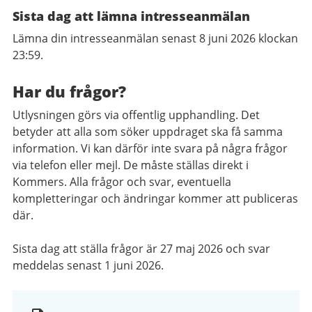
Sista dag att lämna intresseanmälan
Lämna din intresseanmälan senast 8 juni 2026 klockan
23:59.
Har du frågor?
Utlysningen görs via offentlig upphandling. Det
betyder att alla som söker uppdraget ska få samma
information. Vi kan därför inte svara på några frågor
via telefon eller mejl. De måste ställas direkt i
Kommers. Alla frågor och svar, eventuella
kompletteringar och ändringar kommer att publiceras
där.
Sista dag att ställa frågor är 27 maj 2026 och svar
meddelas senast 1 juni 2026.