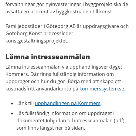
förvaltningar gör nyinvesteringar i byggprojekt ska de
avsätta en procent av byggkostnaden till konst.
Familjebostäder i Göteborg AB är uppdragsgivare och
Göteborg Konst processleder
konstgestaltningsprojektet.
Lämna intresseanmälan
Lämna intresseanmälan via upphandlingsverktyget
Kommers. Där finns fullständig information om
uppdraget och hur du gör. Börja med att skapa ett
kostnadsfritt användarkonto på
kommerssystem.se.
Länk till
upphandlingen på Kommers
.
Läs fullständig information om uppdraget i
dokumentet Inbjudan till intresseanmälan (pdf)
som finns längst ner på sidan.