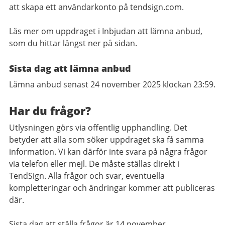
att skapa ett användarkonto på tendsign.com.
Läs mer om uppdraget i Inbjudan att lämna anbud,
som du hittar längst ner på sidan.
Sista dag att lämna anbud
Lämna anbud senast 24 november 2025 klockan 23:59.
Har du frågor?
Utlysningen görs via offentlig upphandling. Det
betyder att alla som söker uppdraget ska få samma
information. Vi kan därför inte svara på några frågor
via telefon eller mejl. De måste ställas direkt i
TendSign. Alla frågor och svar, eventuella
kompletteringar och ändringar kommer att publiceras
där.
Sista dag att ställa frågor är 14 november.