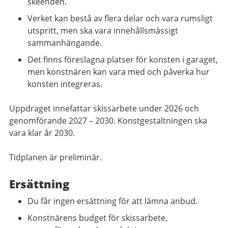
skeenden.
Verket kan bestå av flera delar och vara rumsligt
utspritt, men ska vara innehållsmässigt
sammanhängande.
Det finns föreslagna platser för konsten i garaget,
men konstnären kan vara med och påverka hur
konsten integreras.
Uppdraget innefattar skissarbete under 2026 och
genomförande 2027 – 2030. Konstgestaltningen ska
vara klar år 2030.
Tidplanen är preliminär.
Ersättning
Du får ingen ersättning för att lämna anbud.
Konstnärens budget för skissarbete,