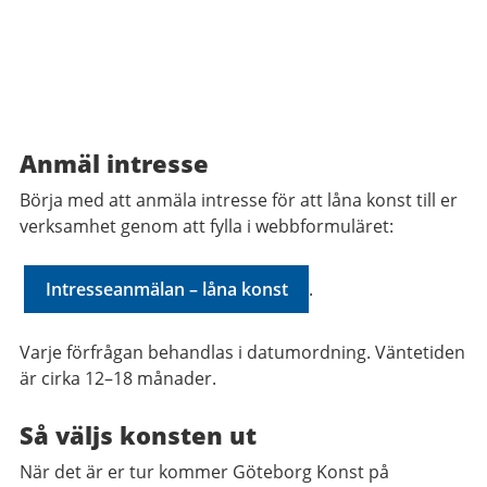
Anmäl intresse
Börja med att anmäla intresse för att låna konst till er
verksamhet genom att fylla i webbformuläret:
Intresseanmälan – låna konst
.
Varje förfrågan behandlas i datumordning. Väntetiden
är cirka 12–18 månader.
Så väljs konsten ut
När det är er tur kommer Göteborg Konst på