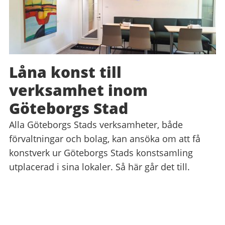
Låna konst till
verksamhet inom
Göteborgs Stad
Alla Göteborgs Stads verksamheter, både
förvaltningar och bolag, kan ansöka om att få
konstverk ur Göteborgs Stads konstsamling
utplacerad i sina lokaler. Så här går det till.