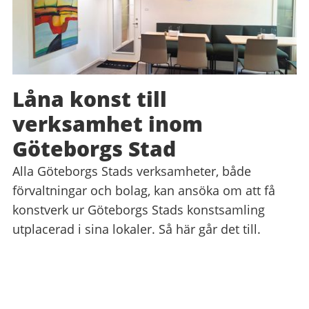
Låna konst till
verksamhet inom
Göteborgs Stad
Alla Göteborgs Stads verksamheter, både
förvaltningar och bolag, kan ansöka om att få
konstverk ur Göteborgs Stads konstsamling
utplacerad i sina lokaler. Så här går det till.