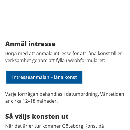
Anmäl intresse
Börja med att anmäla intresse för att låna konst till er
verksamhet genom att fylla i webbformuläret:
Intresseanmälan – låna konst
.
Varje förfrågan behandlas i datumordning. Väntetiden
är cirka 12–18 månader.
Så väljs konsten ut
När det är er tur kommer Göteborg Konst på