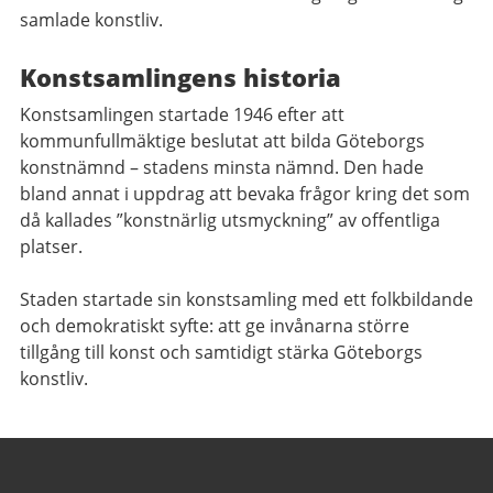
samlade konstliv.
Konstsamlingens historia
Konstsamlingen startade 1946 efter att
kommunfullmäktige beslutat att bilda Göteborgs
konstnämnd – stadens minsta nämnd. Den hade
bland annat i uppdrag att bevaka frågor kring det som
då kallades ”konstnärlig utsmyckning” av offentliga
platser.
Staden startade sin konstsamling med ett folkbildande
och demokratiskt syfte: att ge invånarna större
tillgång till konst och samtidigt stärka Göteborgs
konstliv.