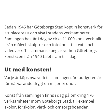
Sedan 1946 har Göteborgs Stad köpt in konstverk för
att placera ut och visa i stadens verksamheter.
Samlingen består i dag av cirka 11 000 konstverk, allt
ifrån måleri, skulptur och fotokonst till textil- och
videoverk. Tillsammans speglar verken Göteborgs
konstscen från 1940-talet fram till i dag.
Ut med konsten!
Varje år köps nya verk till samlingen, årsbudgeten är
för närvarande drygt en miljon kronor.
Konst från samlingen finns i dag på omkring 170
verksamheter inom Göteborgs Stad, till exempel
skolor, förskolor, vård- och omsorgsboenden,