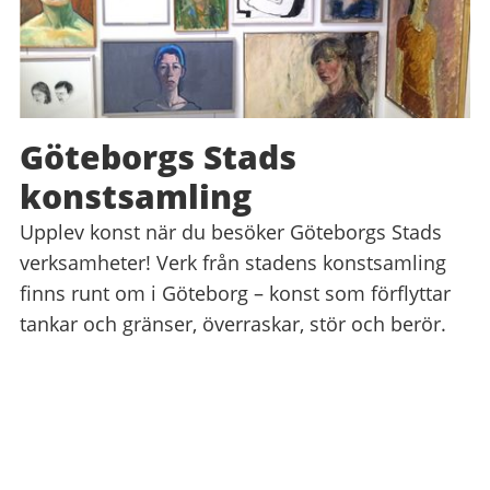
Göteborgs Stads
konstsamling
Upplev konst när du besöker Göteborgs Stads
verksamheter! Verk från stadens konstsamling
finns runt om i Göteborg – konst som förflyttar
tankar och gränser, överraskar, stör och berör.