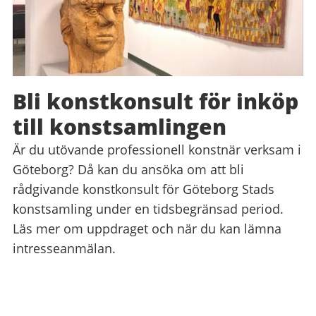
Bli konstkonsult för inköp
till konstsamlingen
Är du utövande professionell konstnär verksam i
Göteborg? Då kan du ansöka om att bli
rådgivande konstkonsult för Göteborg Stads
konstsamling under en tidsbegränsad period.
Läs mer om uppdraget och när du kan lämna
intresseanmälan.