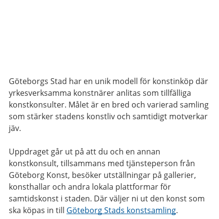
Göteborgs Stad har en unik modell för konstinköp där
yrkesverksamma konstnärer anlitas som tillfälliga
konstkonsulter. Målet är en bred och varierad samling
som stärker stadens konstliv och samtidigt motverkar
jäv.
Uppdraget går ut på att du och en annan
konstkonsult, tillsammans med tjänsteperson från
Göteborg Konst, besöker utställningar på gallerier,
konsthallar och andra lokala plattformar för
samtidskonst i staden. Där väljer ni ut den konst som
ska köpas in till
Göteborg Stads konstsamling
.