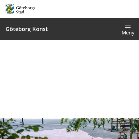
Göteborg Konst