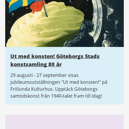
Ut med konsten! Göteborgs Stads
konstsamling 80 år
29 augusti - 27 september visas
jubileumsutställningen "Ut med konsten!" på
Frölunda Kulturhus. Upptäck Göteborgs
samtidskonst från 1940-talet fram till idag!
Relaterad