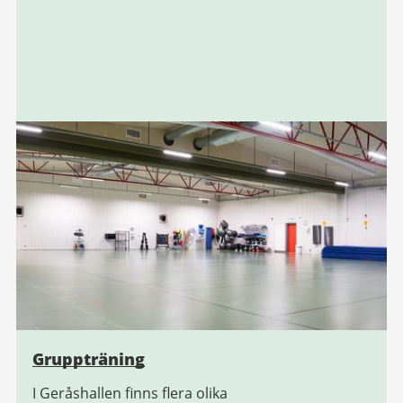
Gruppträning
I Geråshallen finns flera olika