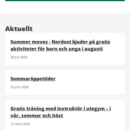
Aktuellt
Summer moves - Nordost bjuder på gratis
aktiviteter för barn och unga i augusti
28 juli 2026
Sommaröppettider
22 juni 2026
Gratis träning med instruktör i utegym – i
vår, sommar och höst
12 mars 2026