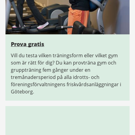
Prova gratis
Vill du testa vilken träningsform eller vilket gym
som är rätt för dig? Du kan provträna gym och
gruppträning fem gånger under en
tremånadersperiod på alla idrotts- och
föreningsförvaltningens friskvårdsanläggningar i
Göteborg.