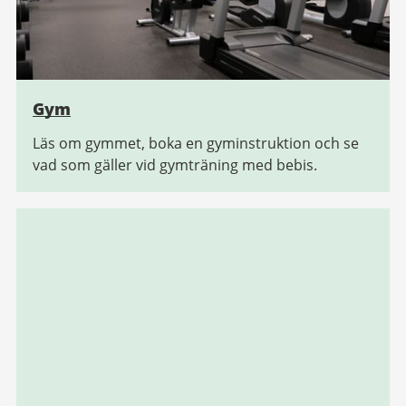
Gym
Läs om gymmet, boka en gyminstruktion och se
vad som gäller vid gymträning med bebis.