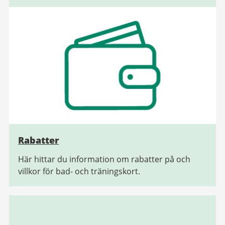
Rabatter
Här hittar du information om rabatter på och
villkor för bad- och träningskort.