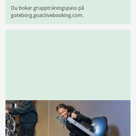
Du bokar gruppträningspass på
goteborg.goactivebooking.com.