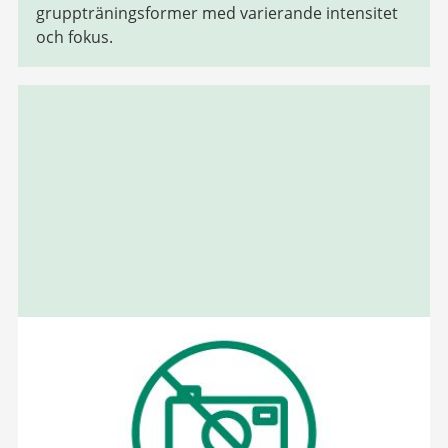
gruppträningsformer med varierande intensitet
och fokus.