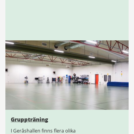
Gruppträning
I Geråshallen finns flera olika