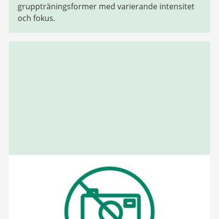
gruppträningsformer med varierande intensitet
och fokus.