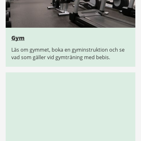
Gym
Läs om gymmet, boka en gyminstruktion och se
vad som gäller vid gymträning med bebis.