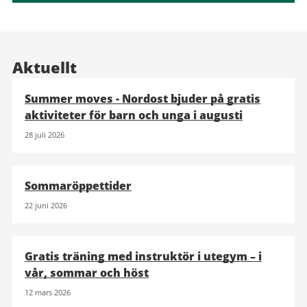
Aktuellt
Summer moves - Nordost bjuder på gratis
aktiviteter för barn och unga i augusti
28 juli 2026
Sommaröppettider
22 juni 2026
Gratis träning med instruktör i utegym – i
vår, sommar och höst
12 mars 2026