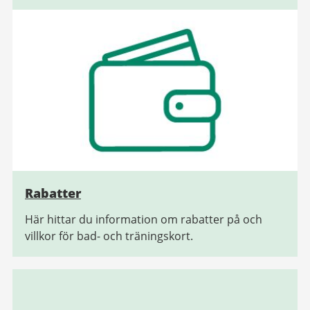
Rabatter
Här hittar du information om rabatter på och
villkor för bad- och träningskort.