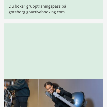
Du bokar gruppträningspass på
goteborg.goactivebooking.com.