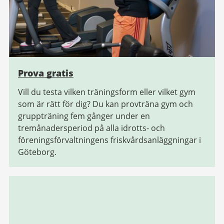
Prova gratis
Vill du testa vilken träningsform eller vilket gym
som är rätt för dig? Du kan provträna gym och
gruppträning fem gånger under en
tremånadersperiod på alla idrotts- och
föreningsförvaltningens friskvårdsanläggningar i
Göteborg.