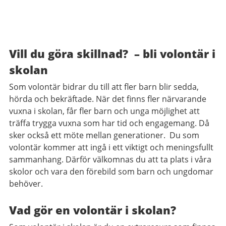
Vill du göra skillnad? – bli volontär i
skolan
Som volontär bidrar du till att fler barn blir sedda,
hörda och bekräftade. När det finns fler närvarande
vuxna i skolan, får fler barn och unga möjlighet att
träffa trygga vuxna som har tid och engagemang. Då
sker också ett möte mellan generationer. Du som
volontär kommer att ingå i ett viktigt och meningsfullt
sammanhang. Därför välkomnas du att ta plats i våra
skolor och vara den förebild som barn och ungdomar
behöver.
Vad gör en volontär i skolan?