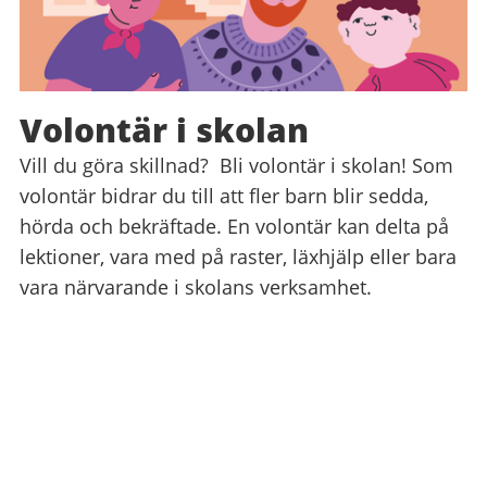
Volontär i skolan
Vill du göra skillnad? Bli volontär i skolan! Som
volontär bidrar du till att fler barn blir sedda,
hörda och bekräftade. En volontär kan delta på
lektioner, vara med på raster, läxhjälp eller bara
vara närvarande i skolans verksamhet.