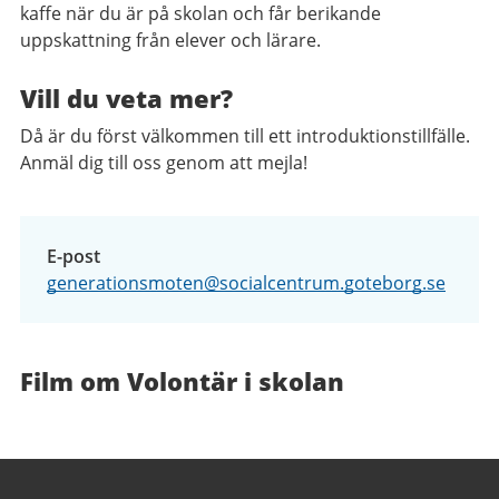
kaffe när du är på skolan och får berikande
uppskattning från elever och lärare.
Vill du veta mer?
Då är du först välkommen till ett introduktionstillfälle.
Anmäl dig till oss genom att mejla!
E-post
generationsmoten@socialcentrum.goteborg.se
Film om Volontär i skolan