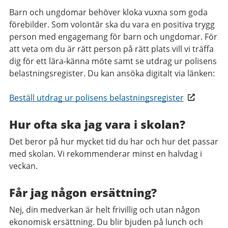
Barn och ungdomar behöver kloka vuxna som goda
förebilder. Som volontär ska du vara en positiva trygg
person med engagemang för barn och ungdomar. För
att veta om du är rätt person på rätt plats vill vi träffa
dig för ett lära-känna möte samt se utdrag ur polisens
belastningsregister. Du kan ansöka digitalt via länken:
Beställ utdrag ur polisens belastningsregister
Hur ofta ska jag vara i skolan?
Det beror på hur mycket tid du har och hur det passar
med skolan. Vi rekommenderar minst en halvdag i
veckan.
Får jag någon ersättning?
Nej, din medverkan är helt frivillig och utan någon
ekonomisk ersättning. Du blir bjuden på lunch och