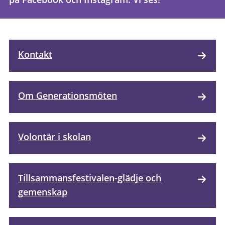
Kontakt
Om Generationsmöten
Volontär i skolan
Tillsammansfestivalen-glädje och
gemenskap