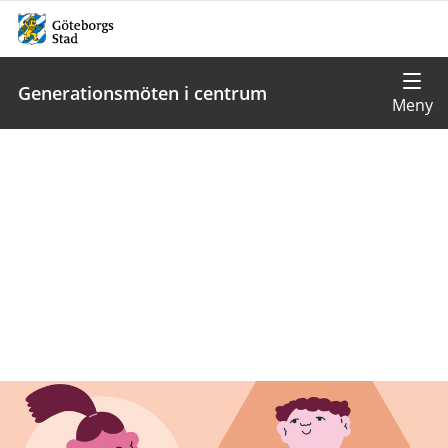
Generationsmöten i centrum