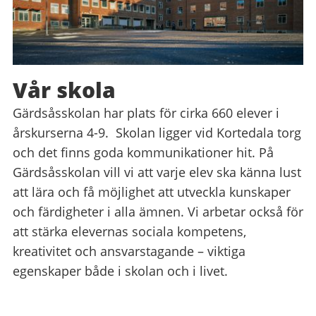
Vår skola
Gärdsåsskolan har plats för cirka 660 elever i
årskurserna 4-9. Skolan ligger vid Kortedala torg
och det finns goda kommunikationer hit. På
Gärdsåsskolan vill vi att varje elev ska känna lust
att lära och få möjlighet att utveckla kunskaper
och färdigheter i alla ämnen. Vi arbetar också för
att stärka elevernas sociala kompetens,
kreativitet och ansvarstagande – viktiga
egenskaper både i skolan och i livet.