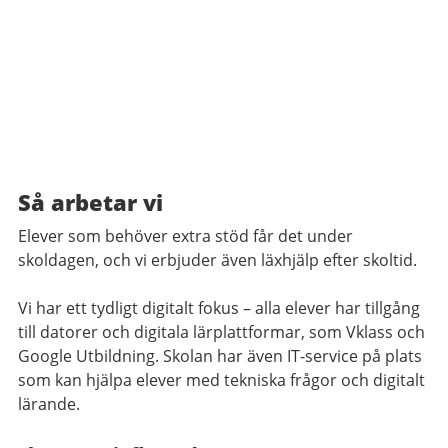
Så arbetar vi
Elever som behöver extra stöd får det under
skoldagen, och vi erbjuder även läxhjälp efter skoltid.
Vi har ett tydligt digitalt fokus – alla elever har tillgång
till datorer och digitala lärplattformar, som Vklass och
Google Utbildning. Skolan har även IT-service på plats
som kan hjälpa elever med tekniska frågor och digitalt
lärande.