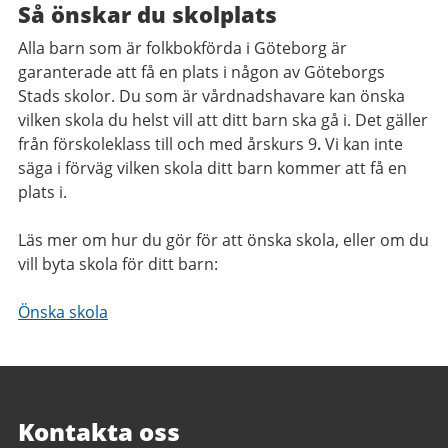
Så önskar du skolplats
Alla barn som är folkbokförda i Göteborg är
garanterade att få en plats i någon av Göteborgs
Stads skolor. Du som är vårdnadshavare kan önska
vilken skola du helst vill att ditt barn ska gå i. Det gäller
från förskoleklass till och med årskurs 9
.
Vi kan inte
säga i förväg vilken skola ditt barn kommer att få en
plats i.
Läs mer om hur du gör för att önska skola, eller om du
vill byta skola för ditt barn:
Önska skola
Kontakta oss