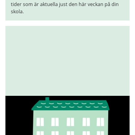
tider som är aktuella just den här veckan på din
skola.