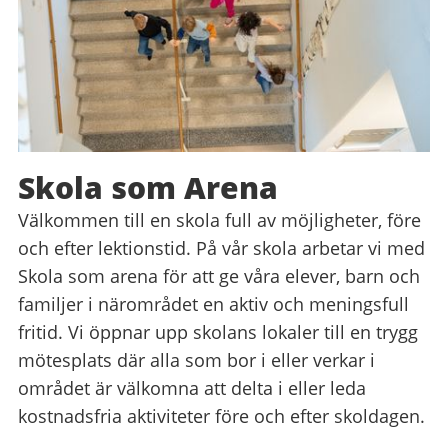
Skola som Arena
Välkommen till en skola full av möjligheter, före
och efter lektionstid. På vår skola arbetar vi med
Skola som arena för att ge våra elever, barn och
familjer i närområdet en aktiv och meningsfull
fritid. Vi öppnar upp skolans lokaler till en trygg
mötesplats där alla som bor i eller verkar i
området är välkomna att delta i eller leda
kostnadsfria aktiviteter före och efter skoldagen.