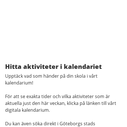
Hitta aktiviteter i kalendariet
Upptäck vad som händer på din skola i vårt
kalendarium!
För att se exakta tider och vilka aktiviteter som är
aktuella just den här veckan, klicka på länken till vårt
digitala kalendarium.
Du kan även söka direkt i Göteborgs stads