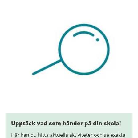
Upptäck vad som händer på din skola!
Här kan du hitta aktuella aktiviteter och se exakta