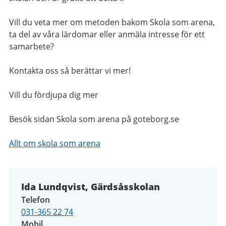
Vill du veta mer om metoden bakom Skola som arena,
ta del av våra lärdomar eller anmäla intresse för ett
samarbete?
Kontakta oss så berättar vi mer!
Vill du fördjupa dig mer
Besök sidan Skola som arena på goteborg.se
Allt om skola som arena
Ida Lundqvist, Gärdsåsskolan
Telefon
031-365 22 74
Mobil