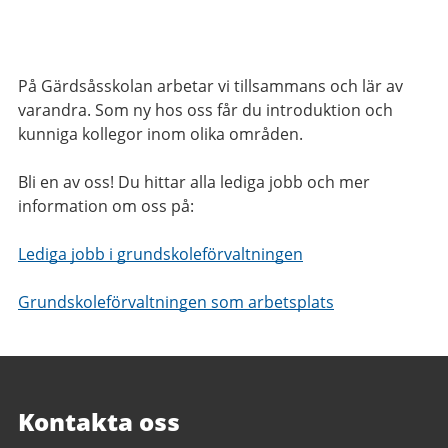
På Gärdsåsskolan arbetar vi tillsammans och lär av
varandra. Som ny hos oss får du introduktion och
kunniga kollegor inom olika områden.
Bli en av oss! Du hittar alla lediga jobb och mer
information om oss på:
Lediga jobb i grundskoleförvaltningen
Grundskoleförvaltningen som arbetsplats
Kontakta oss