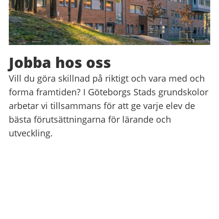
Jobba hos oss
Vill du göra skillnad på riktigt och vara med och
forma framtiden? I Göteborgs Stads grundskolor
arbetar vi tillsammans för att ge varje elev de
bästa förutsättningarna för lärande och
utveckling.