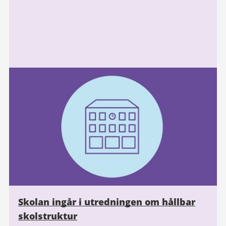
Skolan ingår i utredningen om hållbar
skolstruktur