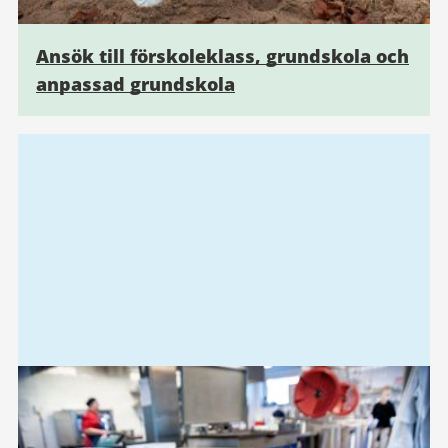
Ansök till förskoleklass, grundskola och
anpassad grundskola