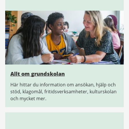
Allt om grundskolan
Här hittar du information om ansökan, hjälp och
stöd, klagomål, fritidsverksamheter, kulturskolan
och mycket mer.