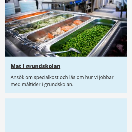
Mat i grundskolan
Ansök om specialkost och läs om hur vi jobbar
med måltider i grundskolan.