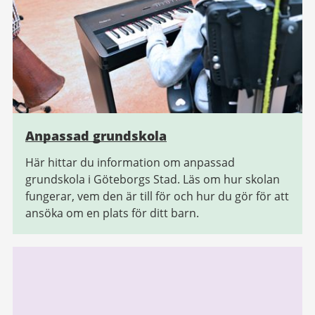
Anpassad grundskola
Här hittar du information om anpassad
grundskola i Göteborgs Stad. Läs om hur skolan
fungerar, vem den är till för och hur du gör för att
ansöka om en plats för ditt barn.