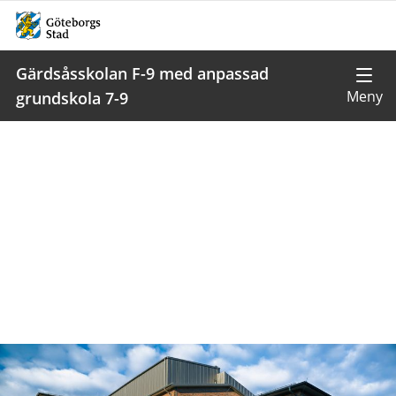
Gärdsåsskolan F-9 med anpassad
grundskola 7-9