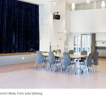
rd i Beda. Foto: Julia Sjöberg.