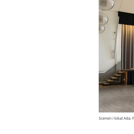
Scenen i lokal Ada. F