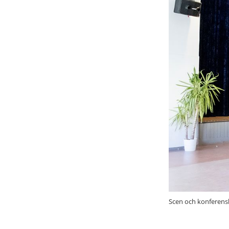
Scen och konferensbo