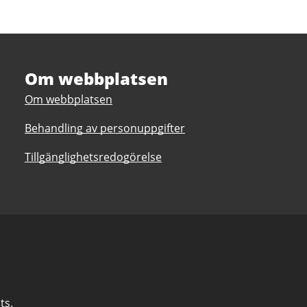
Om webbplatsen
Om webbplatsen
Behandling av personuppgifter
Tillgänglighetsredogörelse
ts.