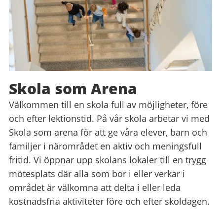
Skola som Arena
Välkommen till en skola full av möjligheter, före
och efter lektionstid. På vår skola arbetar vi med
Skola som arena för att ge våra elever, barn och
familjer i närområdet en aktiv och meningsfull
fritid. Vi öppnar upp skolans lokaler till en trygg
mötesplats där alla som bor i eller verkar i
området är välkomna att delta i eller leda
kostnadsfria aktiviteter före och efter skoldagen.