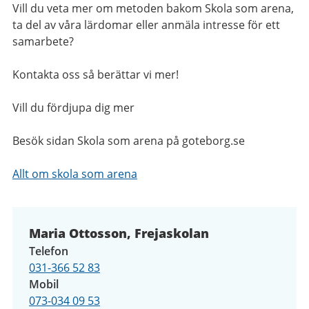
Vill du veta mer om metoden bakom Skola som arena,
ta del av våra lärdomar eller anmäla intresse för ett
samarbete?
Kontakta oss så berättar vi mer!
Vill du fördjupa dig mer
Besök sidan Skola som arena på goteborg.se
Allt om skola som arena
Maria Ottosson, Frejaskolan
Telefon
031-366 52 83
Mobil
073-034 09 53