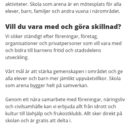
aktiviteter. Skola som arena är en mötesplats för alla
elever, barn, familjer och andra vuxna i närområdet.
Vill du vara med och göra skillnad?
Vi söker ständigt efter föreningar, företag,
organisationer och privatpersoner som vill vara med
och bidra till barnens fritid och stadsdelens
utveckling.
Vårt mål är att stärka gemenskapen i området och ge
alla elever och barn mer jämlikt uppväxtvillkor. Skola
som arena bygger helt på samverkan.
Genom ett nära samarbete med föreningar, näringsliv
och civilsamhälle kan vi erbjuda allt från idrott och
kultur till läxhjälp och frukostklubb. Allt sker direkt på
skolan och är gratis att delta i.