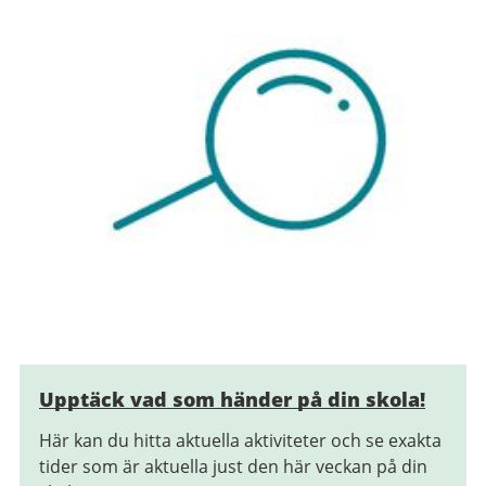
Upptäck vad som händer på din skola!
Här kan du hitta aktuella aktiviteter och se exakta
tider som är aktuella just den här veckan på din