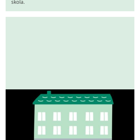
skola.