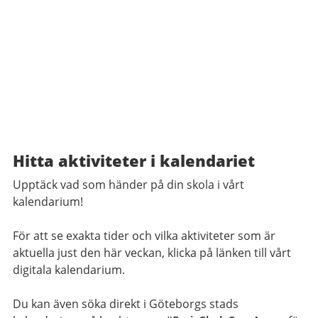
Hitta aktiviteter i kalendariet
Upptäck vad som händer på din skola i vårt
kalendarium!
För att se exakta tider och vilka aktiviteter som är
aktuella just den här veckan, klicka på länken till vårt
digitala kalendarium.
Du kan även söka direkt i Göteborgs stads