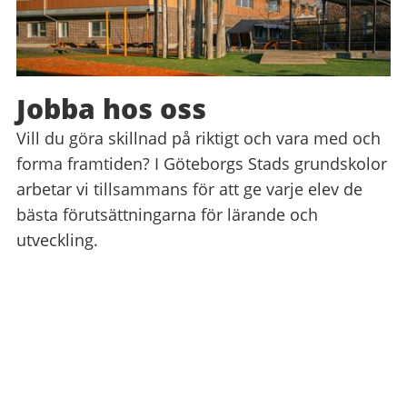
Jobba hos oss
Vill du göra skillnad på riktigt och vara med och
forma framtiden? I Göteborgs Stads grundskolor
arbetar vi tillsammans för att ge varje elev de
bästa förutsättningarna för lärande och
utveckling.