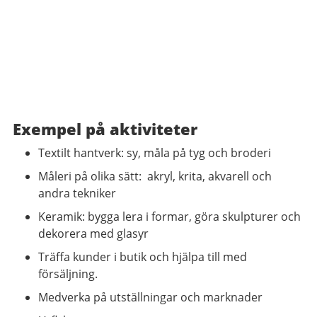
Exempel på aktiviteter
Textilt hantverk: sy, måla på tyg och broderi
Måleri på olika sätt: akryl, krita, akvarell och
andra tekniker
Keramik: bygga lera i formar, göra skulpturer och
dekorera med glasyr
Träffa kunder i butik och hjälpa till med
försäljning.
Medverka på utställningar och marknader