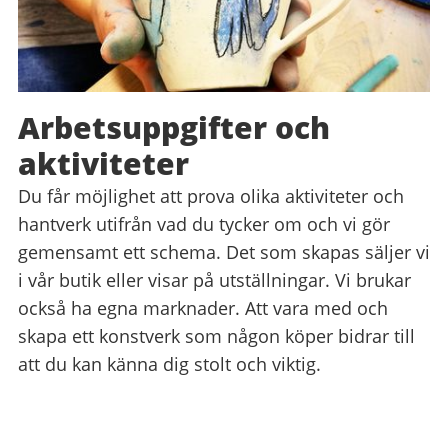
Arbetsuppgifter och
aktiviteter
Du får möjlighet att prova olika aktiviteter och
hantverk utifrån vad du tycker om och vi gör
gemensamt ett schema. Det som skapas säljer vi
i vår butik eller visar på utställningar. Vi brukar
också ha egna marknader. Att vara med och
skapa ett konstverk som någon köper bidrar till
att du kan känna dig stolt och viktig.