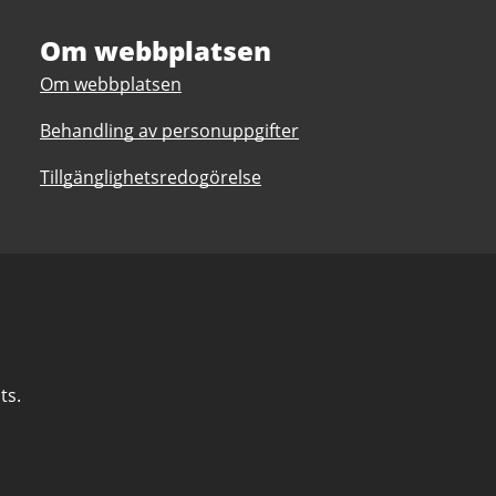
Om webbplatsen
Om webbplatsen
Behandling av personuppgifter
Tillgänglighetsredogörelse
ts.