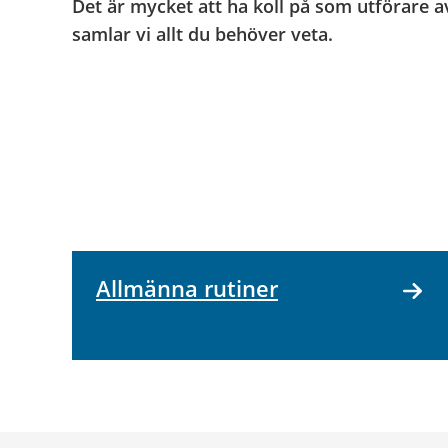
Det är mycket att ha koll på som utförare a
samlar vi allt du behöver veta.
Allmänna rutiner