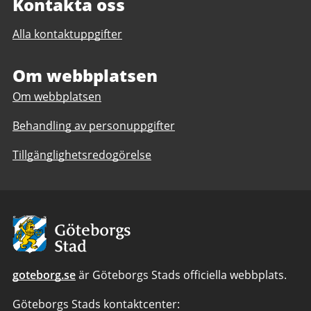
Kontakta oss
Alla kontaktuppgifter
Om webbplatsen
Om webbplatsen
Behandling av personuppgifter
Tillgänglighetsredogörelse
Avsändare:
Göteborgs
Stad
goteborg.se
är Göteborgs Stads officiella webbplats.
Göteborgs Stads kontaktcenter: