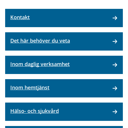
Kontakt
Det här behöver du veta
Inom daglig verksamhet
Inom hemtjänst
Hälso- och sjukvård