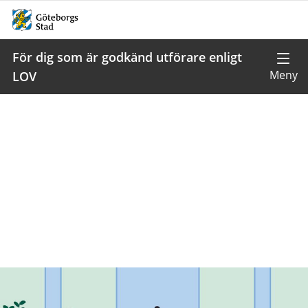
För dig som är godkänd utförare enligt
LOV