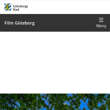
Film Göteborg