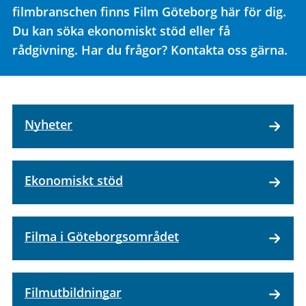
filmbranschen finns Film Göteborg här för dig.
Du kan söka ekonomiskt stöd eller få
rådgivning. Har du frågor? Kontakta oss gärna.
Nyheter
Ekonomiskt stöd
Filma i Göteborgsområdet
Filmutbildningar