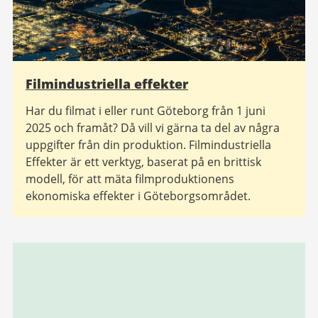
Filmindustriella effekter
Har du filmat i eller runt Göteborg från 1 juni
2025 och framåt? Då vill vi gärna ta del av några
uppgifter från din produktion. Filmindustriella
Effekter är ett verktyg, baserat på en brittisk
modell, för att mäta filmproduktionens
ekonomiska effekter i Göteborgsområdet.
Relaterad
information