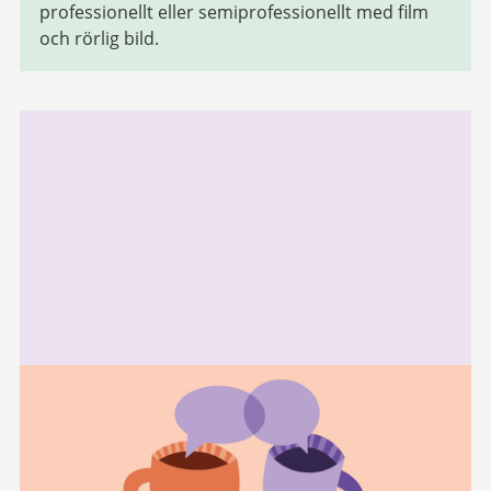
professionellt eller semiprofessionellt med film
och rörlig bild.
Relaterad
information