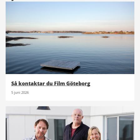
Så kontaktar du Film Göteborg
5 juni 2026