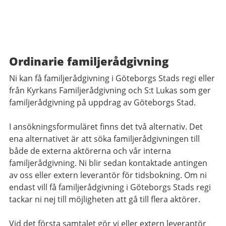
Ordinarie familjerådgivning
Ni kan få familjerådgivning i Göteborgs Stads regi eller
från Kyrkans Familjerådgivning och S:t Lukas som ger
familjerådgivning på uppdrag av Göteborgs Stad.
I ansökningsformuläret finns det två alternativ. Det
ena alternativet är att söka familjerådgivningen till
både de externa aktörerna och vår interna
familjerådgivning. Ni blir sedan kontaktade antingen
av oss eller extern leverantör för tidsbokning. Om ni
endast vill få familjerådgivning i Göteborgs Stads regi
tackar ni nej till möjligheten att gå till flera aktörer.
Vid det första samtalet gör vi eller extern leverantör