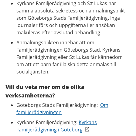
Kyrkans Familjerådgivning och S:t Lukas har
samma absoluta sekretess och anmälningsplikt
som Göteborgs Stads Familjerådgivning. Inga
journaler förs och uppgifterna i er ansökan
makuleras efter avslutad behandling.
Anmälningsplikten innebär att om
Familjerådgivningen Göteborgs Stad, Kyrkans
Familjerådgivning eller S:t Lukas får kännedom
om att ett barn far illa ska detta anmälas till
socialtjänsten.
Vill du veta mer om de olika
verksamheterna?
Göteborgs Stads Familjerådgivning:
Om
familjerådgivningen
Kyrkans Familjerådgivning:
Kyrkans
Familjerådgivning i Göteborg