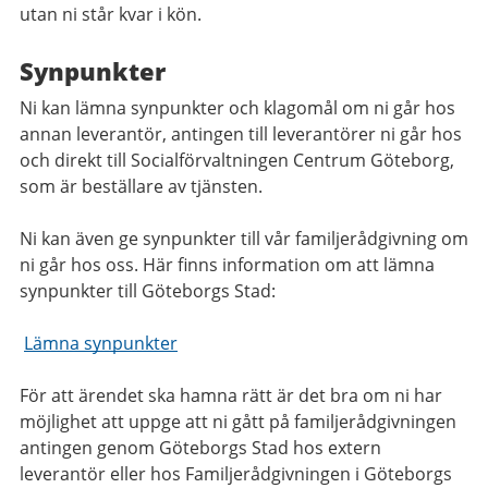
utan ni står kvar i kön.
Synpunkter
Ni kan lämna synpunkter och klagomål om ni går hos
annan leverantör, antingen till leverantörer ni går hos
och direkt till Socialförvaltningen Centrum Göteborg,
som är beställare av tjänsten.
Ni kan även ge synpunkter till vår familjerådgivning om
ni går hos oss. Här finns information om att lämna
synpunkter till Göteborgs Stad:
Lämna synpunkter
För att ärendet ska hamna rätt är det bra om ni har
möjlighet att uppge att ni gått på familjerådgivningen
antingen genom Göteborgs Stad hos extern
leverantör eller hos Familjerådgivningen i Göteborgs