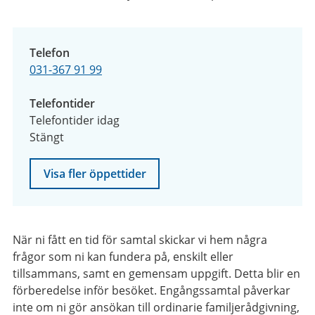
Telefon
031-367 91 99
Telefontider
Telefontider idag
Stängt
Visa fler öppettider
När ni fått en tid för samtal skickar vi hem några
frågor som ni kan fundera på, enskilt eller
tillsammans, samt en gemensam uppgift. Detta blir en
förberedelse inför besöket. Engångssamtal påverkar
inte om ni gör ansökan till ordinarie familjerådgivning,