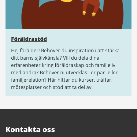
Föräldrastöd
Hej förälder! Behöver du inspiration i att stärka
ditt barns självkänsla? Vill du dela dina
erfarenheter kring föräldraskap och familjeliv
med andra? Behöver ni utvecklas i er par- eller
familjerelation? Här hittar du kurser, träffar,
mötesplatser och stöd att ta del av.
Kontakta oss