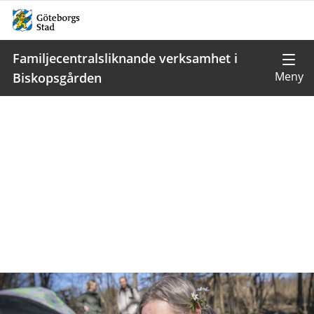
Familjecentralsliknande verksamhet i
Biskopsgården