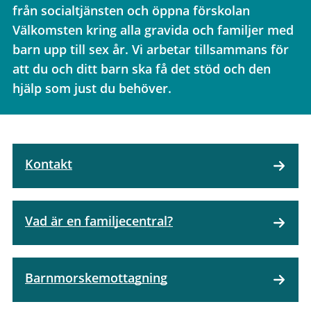
från socialtjänsten och öppna förskolan
Välkomsten kring alla gravida och familjer med
barn upp till sex år. Vi arbetar tillsammans för
att du och ditt barn ska få det stöd och den
hjälp som just du behöver.
Kontakt
Vad är en familjecentral?
Barnmorskemottagning