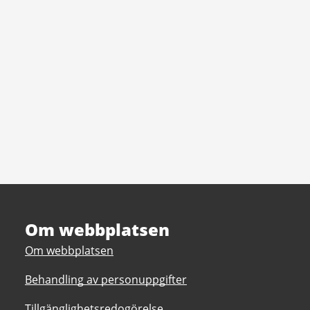
Om webbplatsen
Om webbplatsen
Behandling av personuppgifter
Tillgänglighetsredogörelse