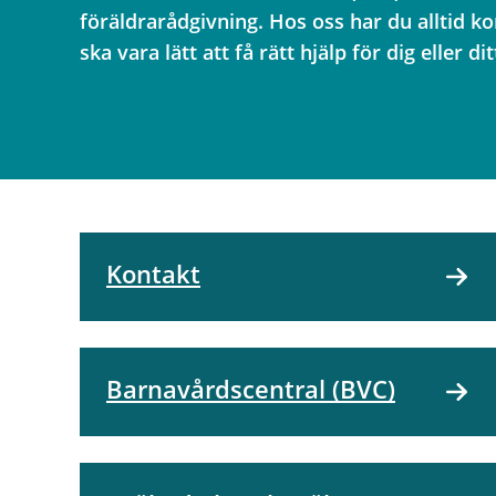
föräldrarådgivning. Hos oss har du alltid ko
ska vara lätt att få rätt hjälp för dig eller di
Kontakt
Barnavårdscentral (BVC)