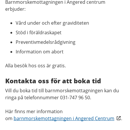
Barnmorskemottagningen i Angered centrum
erbjuder:
Vård under och efter graviditeten
Stöd i föräldraskapet
Preventivmedelsrådgivning
Information om abort
Alla besök hos oss är gratis.
Kontakta oss för att boka tid
Vill du boka tid till barnmorskemottagningen kan du
ringa på telefonnummer 031-747 96 50.
Här finns mer information
om
barnmorskemottagningen i Angered Centrum
.