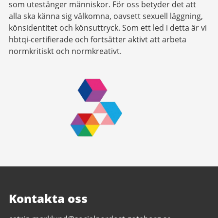
som utestänger människor. För oss betyder det att
alla ska känna sig välkomna, oavsett sexuell läggning,
könsidentitet och könsuttryck. Som ett led i detta är vi
hbtqi-certifierade och fortsätter aktivt att arbeta
normkritiskt och normkreativt.
Kontakta oss