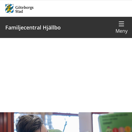
Familjecentral Hjällbo