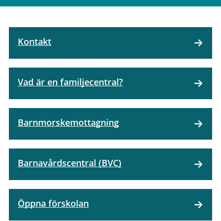
Kontakt
Vad är en familjecentral?
Barnmorskemottagning
Barnavårdscentral (BVC)
Öppna förskolan