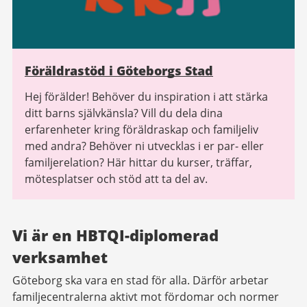
Föräldrastöd i Göteborgs Stad
Hej förälder! Behöver du inspiration i att stärka
ditt barns självkänsla? Vill du dela dina
erfarenheter kring föräldraskap och familjeliv
med andra? Behöver ni utvecklas i er par- eller
familjerelation? Här hittar du kurser, träffar,
mötesplatser och stöd att ta del av.
Vi är en HBTQI-diplomerad
verksamhet
Göteborg ska vara en stad för alla. Därför arbetar
familjecentralerna aktivt mot fördomar och normer