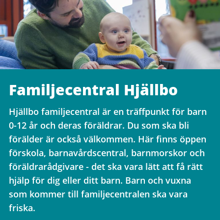
Familjecentral Hjällbo
Hjällbo familjecentral är en träffpunkt för barn
0-12 år och deras föräldrar. Du som ska bli
förälder är också välkommen. Här finns öppen
förskola, barnavårdscentral, barnmorskor och
föräldrarådgivare - det ska vara lätt att få rätt
hjälp för dig eller ditt barn. Barn och vuxna
som kommer till familjecentralen ska vara
friska.