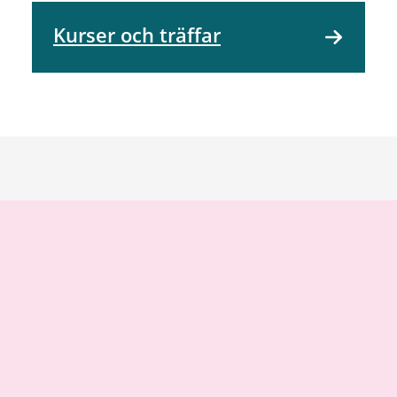
Kurser och träffar